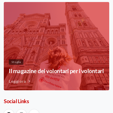
Sfoglia
Il magazine dei volontari per i volontari
Leggi ora
Social Links