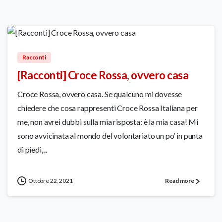
49
Racconti
[Racconti] Croce Rossa, ovvero casa
Croce Rossa, ovvero casa. Se qualcuno mi dovesse
chiedere che cosa rappresenti Croce Rossa Italiana per
me, non avrei dubbi sulla mia risposta: è la mia casa! Mi
sono avvicinata al mondo del volontariato un po’ in punta
di piedi,...
Ottobre 22, 2021
Read more