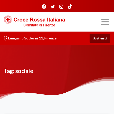
Lungarno Soderini 11, Firenze
Sostienici
Tag:
sociale