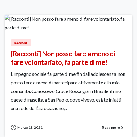
0
Racconti
[Racconti] Non posso fare a meno di
fare volontariato, fa parte di me!
L’impegno sociale fa parte di me fin dall’adolescenza, non
posso fare a meno di partecipare attivamente alla mia
comunità. Conoscevo Croce Rossa già in Brasile, il mio
paese di nascita, a San Paolo, dove vivevo, esiste infatti
una sede dell’associazione,...
Marzo 18, 2021
Read more