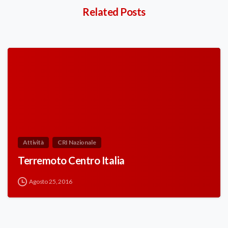
Related Posts
Attività
CRI Nazionale
Terremoto Centro Italia
Agosto 25, 2016