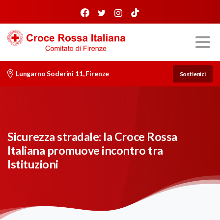
Lungarno Soderini 11, Firenze
Sostienici
Sicurezza stradale: la Croce Rossa
Italiana promuove incontro tra
Istituzioni