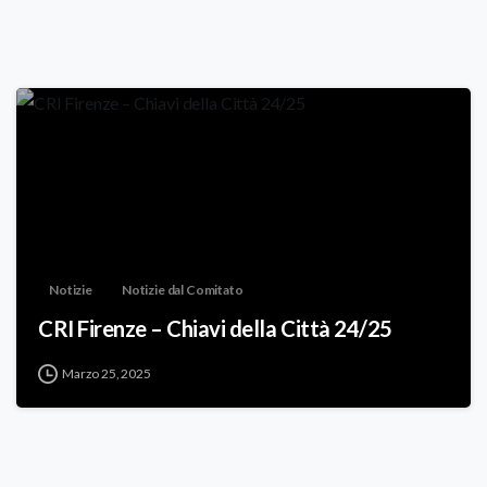
Notizie
Notizie dal Comitato
CRI Firenze – Chiavi della Città 24/25
Marzo 25, 2025