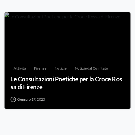
Attività
Firenze
Notizie
Notizie dal Comitato
Le Consultazioni Poetiche per la Croce Ros
sa di Firenze
Gennaio 17, 2025