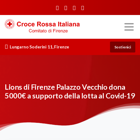
Lungarno Soderini 11, Firenze
Sostienici
Lions di Firenze Palazzo Vecchio dona
5000€ a supporto della lotta al Covid-19