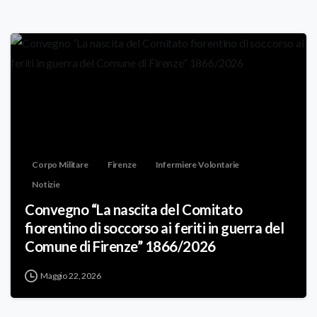
Corpo Militare
Firenze
Infermiere Volontarie
Notizie
Convegno “La nascita del Comitato
fiorentino di soccorso ai feriti in guerra del
Comune di Firenze” 1866/2026
Maggio 22, 2026