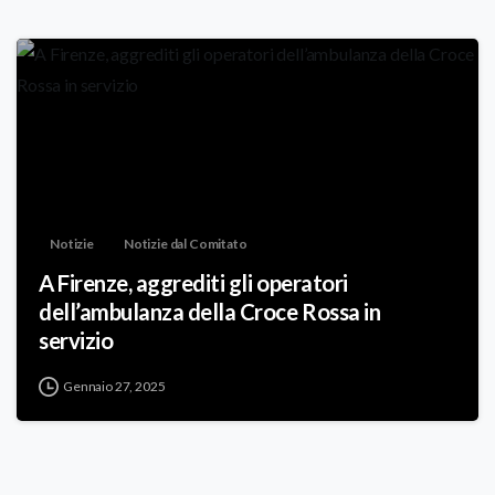
Notizie
Notizie dal Comitato
A Firenze, aggrediti gli operatori
dell’ambulanza della Croce Rossa in
servizio
Gennaio 27, 2025