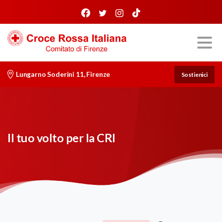
Lungarno Soderini 11, Firenze
Sostienici
Il tuo volto per la CRI