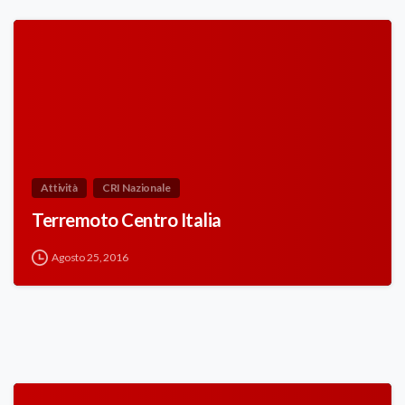
Attività
CRI Nazionale
Terremoto Centro Italia
Agosto 25, 2016