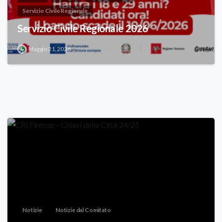
Servizio Civile Regionale
Servizio Civile Regionale 2026
Maggio 21, 2026
Notizie
Notizie dal Comitato