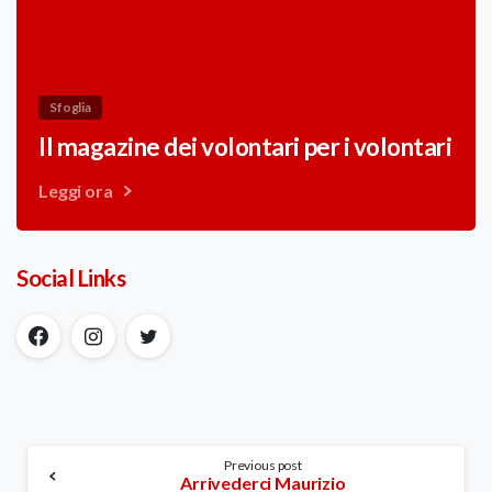
Sfoglia
Il magazine dei volontari per i volontari
Leggi ora
Social Links
Continue
Previous post
Arrivederci Maurizio