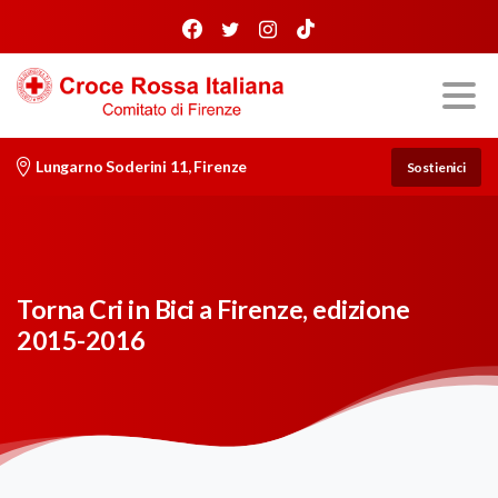
Lungarno Soderini 11, Firenze
Sostienici
Torna Cri in Bici a Firenze, edizione
2015-2016