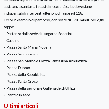
assistenza sanitaria in casi di necessità e, laddove siano
indispensabili interventi ulteriori, chiamare il 118.
Ecco un esempio di percorso, con soste di 5-10 minuti per ogni
tappa:
– Partenza dalla sede di Lungarno Soderini
– Cascine
– Piazza Santa Maria Novella
– Piazza San Lorenzo
– Piazza San Marco e Piazza Santissima Annunziata
– Piazza Duomo
– Piazza della Repubblica
– Piazza Santa Croce
– Piazza della Signoria e Galleria degli Uffizi
– Rientro in sede
Ultimi articoli