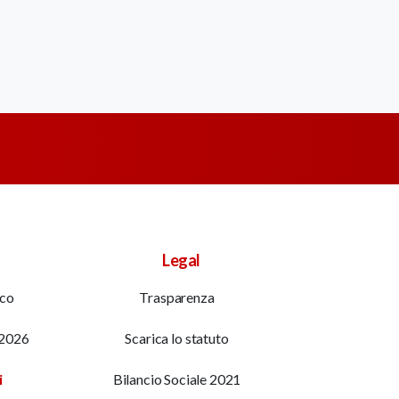
Legal
ico
Trasparenza
 2026
Scarica lo statuto
i
Bilancio Sociale 2021