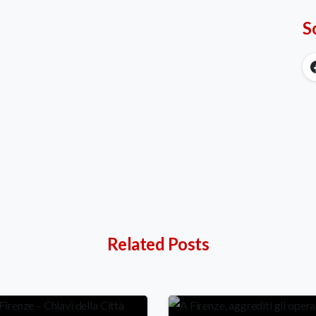
S
Related Posts