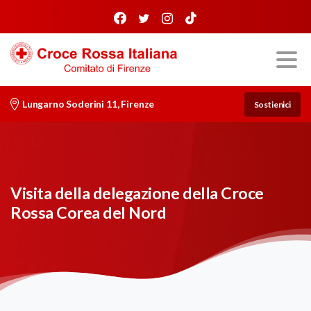
Lungarno Soderini 11, Firenze
Sostienici
Visita della delegazione della Croce
Rossa Corea del Nord