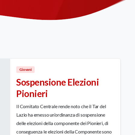
Giovani
Sospensione Elezioni
Pionieri
Il Comitato Centrale rende noto che il Tar del
Lazio ha emesso un’ordinanza di sospensione
delle elezioni della componente dei Pionieri, di
conseguenza le elezioni della Componente sono