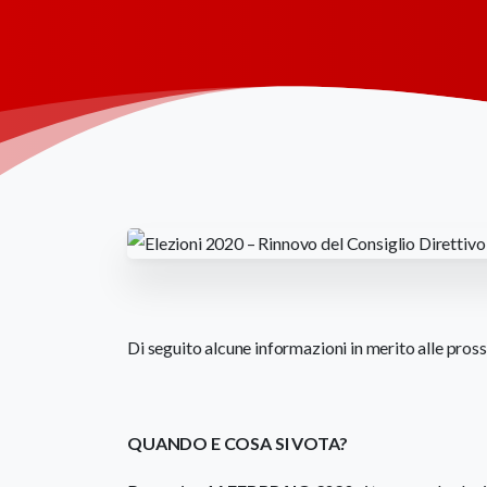
Di seguito alcune informazioni in merito alle pro
QUANDO E COSA SI VOTA?