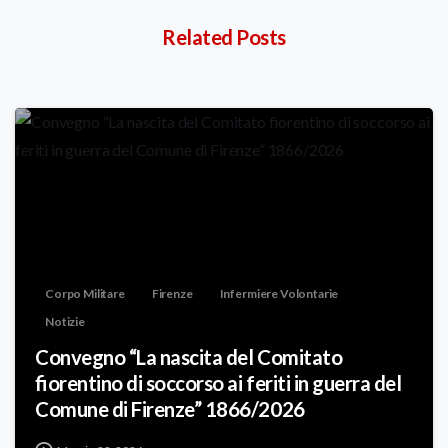
Related Posts
Corpo Militare
Firenze
Infermiere Volontarie
Notizie
Convegno “La nascita del Comitato
fiorentino di soccorso ai feriti in guerra del
Comune di Firenze” 1866/2026