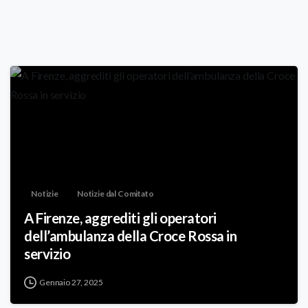
Notizie
Notizie dal Comitato
A Firenze, aggrediti gli operatori
dell’ambulanza della Croce Rossa in
servizio
Gennaio 27, 2025