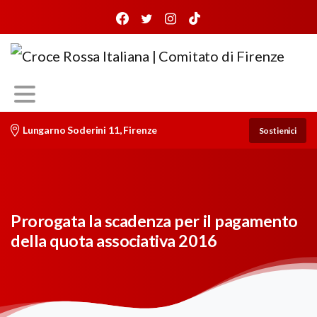
Lungarno Soderini 11, Firenze
Sostienici
Prorogata la scadenza per il pagamento
della quota associativa 2016