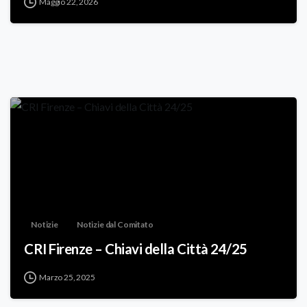
Maggio 22, 2026
Notizie
Notizie dal Comitato
CRI Firenze – Chiavi della Città 24/25
Marzo 25, 2025