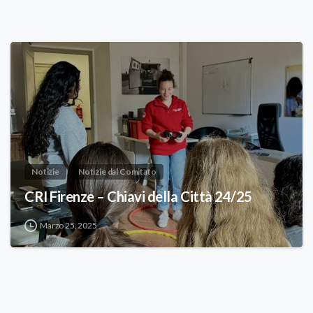
Notizie
Notizie dal Comitato
CRI Firenze – Chiavi della Città 24/25
Marzo 25, 2025