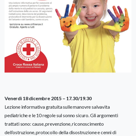
Venerdì 18 dicembre 2015 – 17.30/19.30
Lezione informativa gratuita sulle manovre salvavita
pediatriche e le 10 regole sul sonno sicuro. Gli argomenti
trattati sono: cause, prevenzione, riconoscimento
dell’ostruzione, protocollo della disostruzione e cenni di