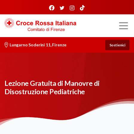
Lungarno Soderini 11, Firenze
Sostienici
Lezione Gratuita di Manovre di
Disostruzione Pediatriche