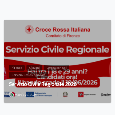
Firenze
Giovani
Lavora con noi
Servizio Civile Regionale
Servizio Civile Regionale 2026
Maggio 21, 2026