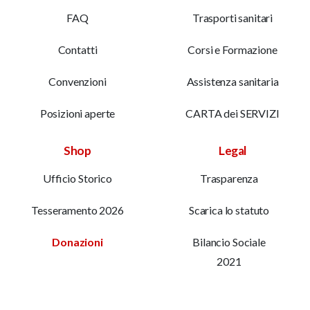
FAQ
Trasporti sanitari
Contatti
Corsi e Formazione
Convenzioni
Assistenza sanitaria
Posizioni aperte
CARTA dei SERVIZI
Shop
Legal
Ufficio Storico
Trasparenza
Tesseramento 2026
Scarica lo statuto
Donazioni
Bilancio Sociale
2021