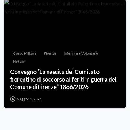
Corpo Militare
Firenze
Infermiere Volontarie
Notizie
Convegno “La nascita del Comitato
fiorentino di soccorso ai feriti in guerra del
Comune di Firenze” 1866/2026
Maggio 22, 2026