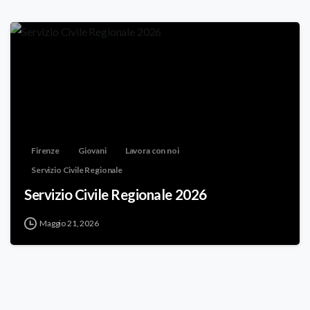
Firenze
Giovani
Lavora con noi
Servizio Civile Regionale
Servizio Civile Regionale 2026
Maggio 21, 2026