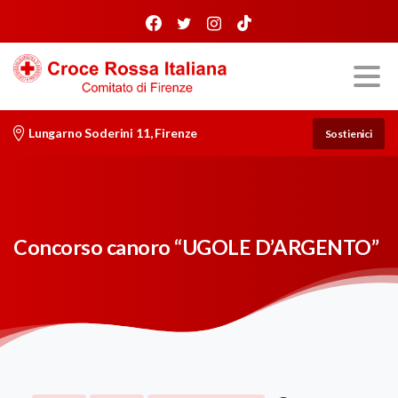
Lungarno Soderini 11, Firenze
Sostienici
Concorso canoro “UGOLE D’ARGENTO”