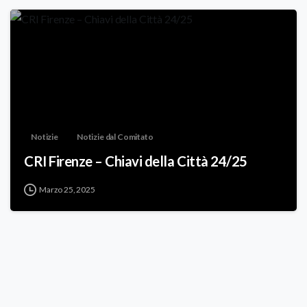
Notizie
Notizie dal Comitato
CRI Firenze – Chiavi della Città 24/25
Marzo 25, 2025