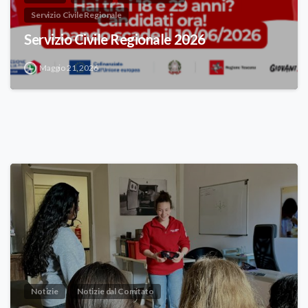
Servizio Civile Regionale
Servizio Civile Regionale 2026
Maggio 21, 2026
Notizie
Notizie dal Comitato