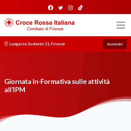
Lungarno Soderini 11, Firenze
Sostienici
Giornata In-Formativa sulle attività
all’IPM