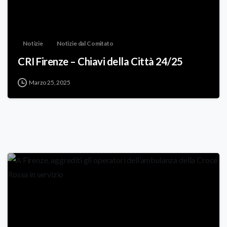
Notizie
Notizie dal Comitato
CRI Firenze – Chiavi della Città 24/25
Marzo 25, 2025