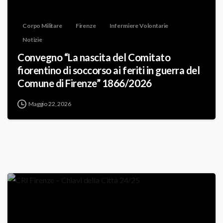
Corpo Militare
Firenze
Infermiere Volontarie
Notizie
Convegno “La nascita del Comitato
fiorentino di soccorso ai feriti in guerra del
Comune di Firenze” 1866/2026
Maggio 22, 2026