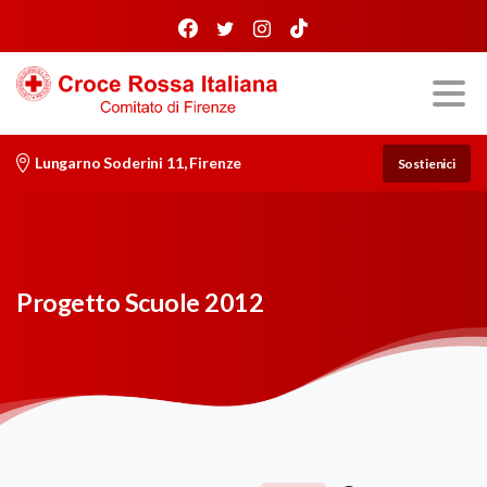
Lungarno Soderini 11, Firenze
Sostienici
Progetto Scuole 2012