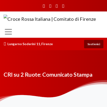
Lungarno Soderini 11, Firenze
Sostienici
CRI su 2 Ruote: Comunicato Stampa