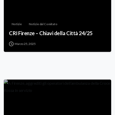
Notizie
Notizie dal Comitato
CRI Firenze – Chiavi della Città 24/25
Marzo 25, 2025