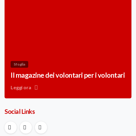
Sfoglia
Il magazine dei volontari per i volontari
Leggi ora
Social Links