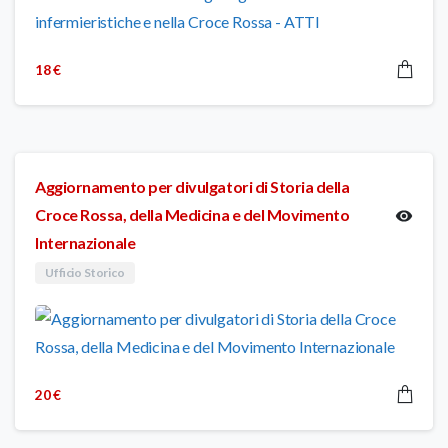
18
€
Aggiornamento per divulgatori di Storia della
Croce Rossa, della Medicina e del Movimento
Internazionale
Ufficio Storico
20
€