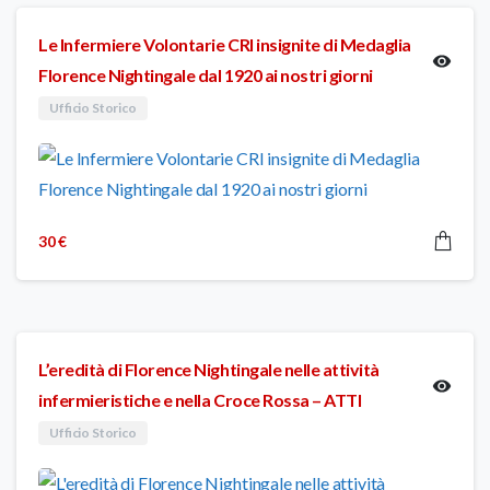
Le Infermiere Volontarie CRI insignite di Medaglia
Florence Nightingale dal 1920 ai nostri giorni
Ufficio Storico
30
€
L’eredità di Florence Nightingale nelle attività
infermieristiche e nella Croce Rossa – ATTI
Ufficio Storico