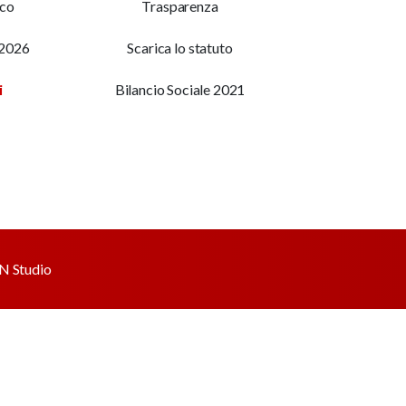
ico
Trasparenza
 2026
Scarica lo statuto
i
Bilancio Sociale 2021
 Studio