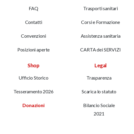
FAQ
Trasporti sanitari
Contatti
Corsi e Formazione
Convenzioni
Assistenza sanitaria
Posizioni aperte
CARTA dei SERVIZI
Shop
Legal
Ufficio Storico
Trasparenza
Tesseramento 2026
Scarica lo statuto
Donazioni
Bilancio Sociale
2021