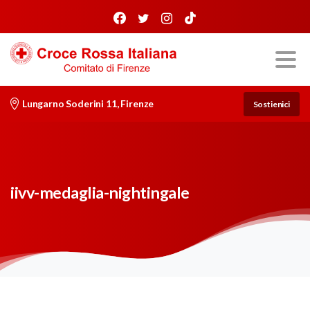
Lungarno Soderini 11, Firenze
Sostienici
iivv-medaglia-nightingale