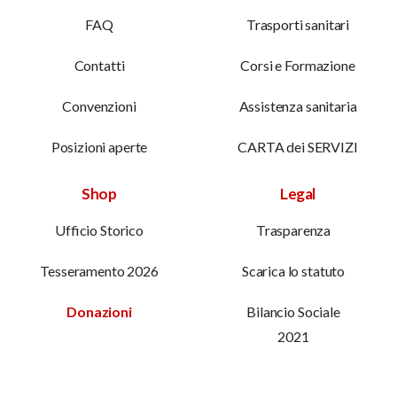
FAQ
Trasporti sanitari
Contatti
Corsi e Formazione
Convenzioni
Assistenza sanitaria
Posizioni aperte
CARTA dei SERVIZI
Shop
Legal
Ufficio Storico
Trasparenza
Tesseramento 2026
Scarica lo statuto
Donazioni
Bilancio Sociale
2021