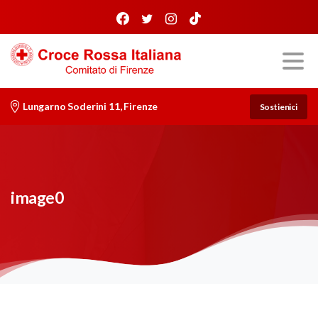
Lungarno Soderini 11, Firenze
Sostienici
image0