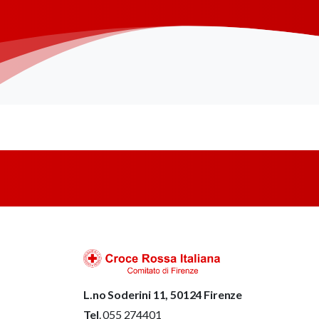
L.no Soderini 11, 50124 Firenze
Tel
. 055 274401