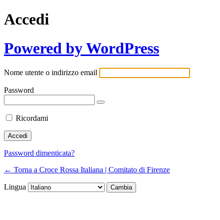
Accedi
Powered by WordPress
Nome utente o indirizzo email
Password
Ricordami
Password dimenticata?
← Torna a Croce Rossa Italiana | Comitato di Firenze
Lingua