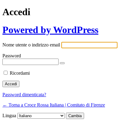
Accedi
Powered by WordPress
Nome utente o indirizzo email
Password
Ricordami
Password dimenticata?
← Torna a Croce Rossa Italiana | Comitato di Firenze
Lingua