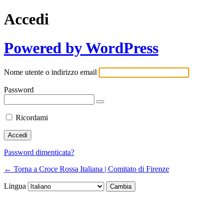
Accedi
Powered by WordPress
Nome utente o indirizzo email
Password
Ricordami
Password dimenticata?
← Torna a Croce Rossa Italiana | Comitato di Firenze
Lingua