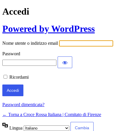
Accedi
Powered by WordPress
Nome utente o indirizzo email
Password
Ricordami
Password dimenticata?
← Torna a Croce Rossa Italiana | Comitato di Firenze
Lingua