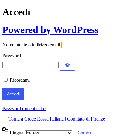
Accedi
Powered by WordPress
Nome utente o indirizzo email
Password
Ricordami
Password dimenticata?
← Torna a Croce Rossa Italiana | Comitato di Firenze
Lingua