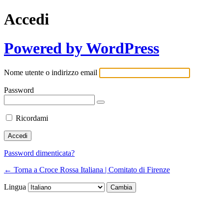
Accedi
Powered by WordPress
Nome utente o indirizzo email
Password
Ricordami
Password dimenticata?
← Torna a Croce Rossa Italiana | Comitato di Firenze
Lingua