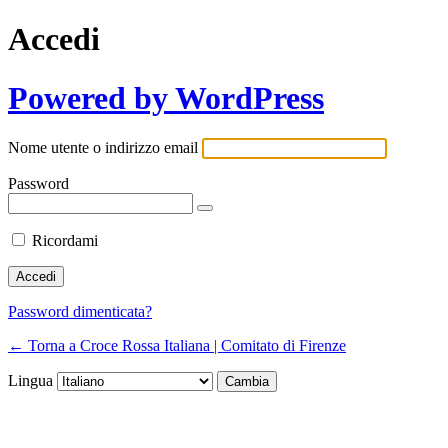
Accedi
Powered by WordPress
Nome utente o indirizzo email
Password
Ricordami
Password dimenticata?
← Torna a Croce Rossa Italiana | Comitato di Firenze
Lingua