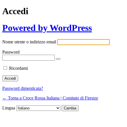
Accedi
Powered by WordPress
Nome utente o indirizzo email
Password
Ricordami
Password dimenticata?
← Torna a Croce Rossa Italiana | Comitato di Firenze
Lingua