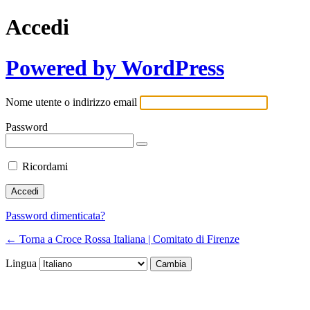
Accedi
Powered by WordPress
Nome utente o indirizzo email
Password
Ricordami
Password dimenticata?
← Torna a Croce Rossa Italiana | Comitato di Firenze
Lingua